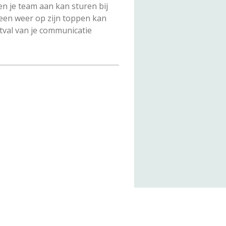
en je team aan kan sturen bij
ereen weer op zijn toppen kan
tval van je communicatie