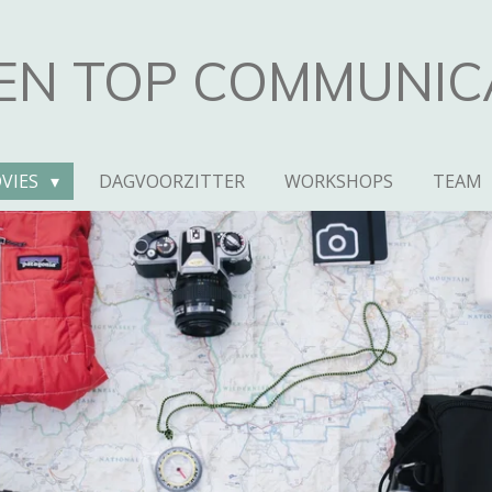
EN TOP COMMUNIC
VIES
DAGVOORZITTER
WORKSHOPS
TEAM