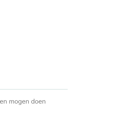
hten mogen doen