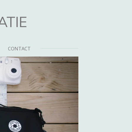
ATIE
CONTACT