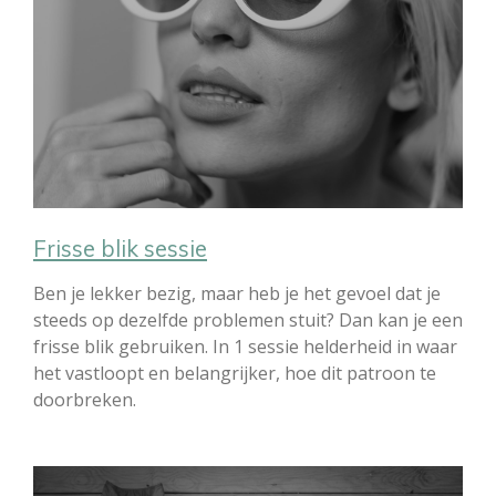
Frisse blik sessie
Ben je lekker bezig, maar heb je het gevoel dat je
steeds op dezelfde problemen stuit? Dan kan je een
frisse blik gebruiken. In 1 sessie helderheid in waar
het vastloopt en belangrijker, hoe dit patroon te
doorbreken.