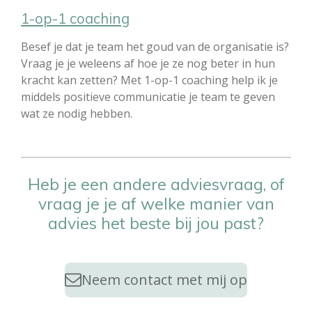
1-op-1 coaching
Besef je dat je team het goud van de organisatie is?
Vraag je je weleens af hoe je ze nog beter in hun
kracht kan zetten? Met 1-op-1 coaching help ik je
middels positieve communicatie je team te geven
wat ze nodig hebben.
Heb je een andere adviesvraag, of
vraag je je af welke manier van
advies het beste bij jou past?
Neem contact met mij op