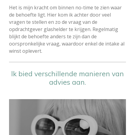
Het is mijn kracht om binnen no-time te zien waar
de behoefte ligt. Hier kom ik achter door veel
vragen te stellen en zo de vraag van de
opdrachtgever glashelder te krijgen. Regelmatig
blijkt de behoefte anders te zijn dan de
oorspronkelijke vraag, waardoor enkel de intake al
winst oplevert.
Ik bied verschillende manieren van
advies aan.