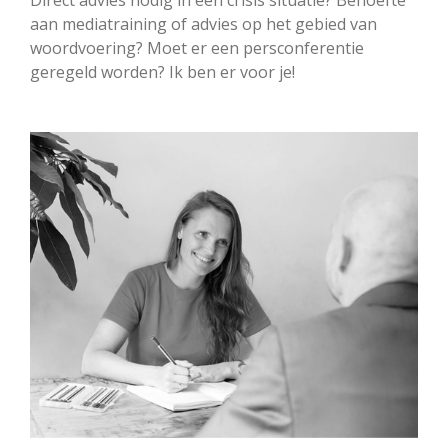
aan mediatraining of advies op het gebied van
woordvoering? Moet er een persconferentie
geregeld worden? Ik ben er voor je!